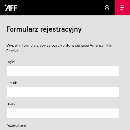
Formularz rejestracyjny
Wypełnij formularz aby założyć konto w serwisie American Film
Festival.
Login:
E-Mail:
Hasło:
Powtórz hasło: