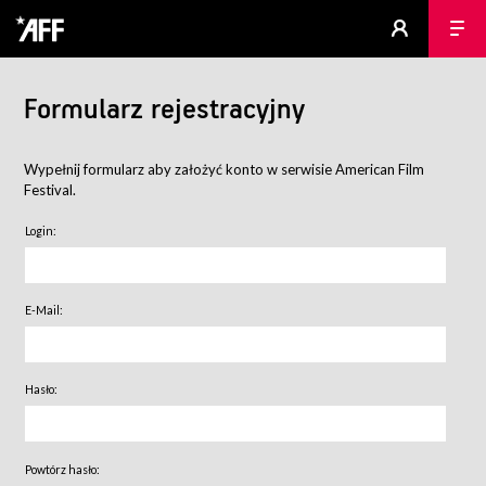
Formularz rejestracyjny
Wypełnij formularz aby założyć konto w serwisie American Film
Festival.
Login:
E-Mail:
Hasło:
Powtórz hasło: