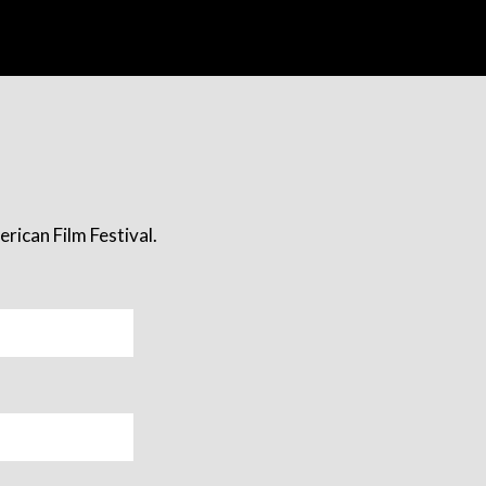
rican Film Festival.