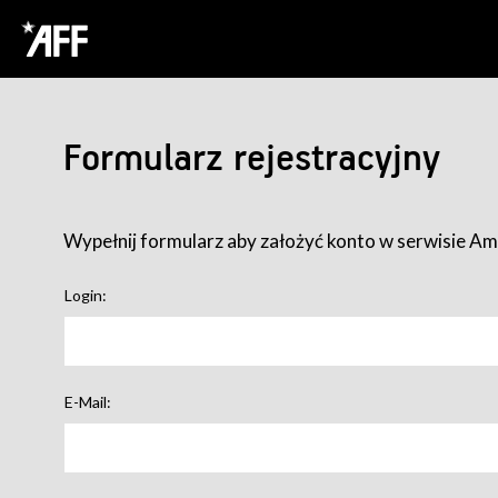
Formularz rejestracyjny
Wypełnij formularz aby założyć konto w serwisie Ame
Login:
E-Mail: