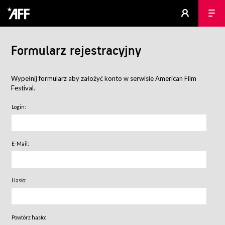
Formularz rejestracyjny
Wypełnij formularz aby założyć konto w serwisie American Film
Festival.
Login:
E-Mail:
Hasło:
Powtórz hasło: