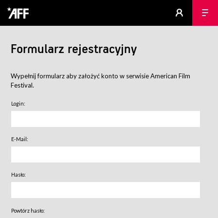
Formularz rejestracyjny
Wypełnij formularz aby założyć konto w serwisie American Film
Festival.
Login:
E-Mail:
Hasło:
Powtórz hasło: