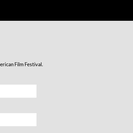
rican Film Festival.