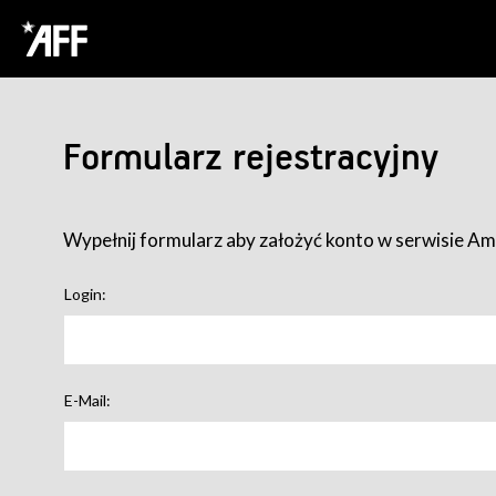
Formularz rejestracyjny
Wypełnij formularz aby założyć konto w serwisie Ame
Login:
E-Mail: