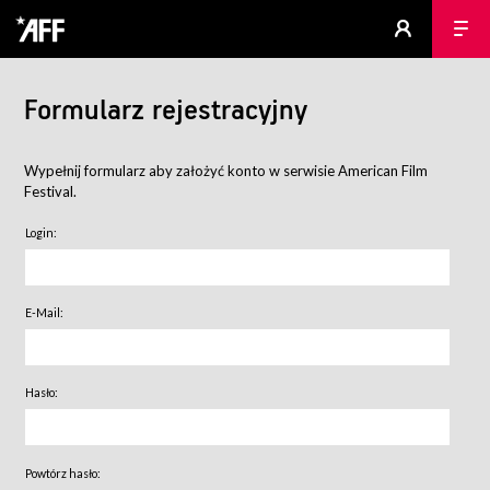
Formularz rejestracyjny
Wypełnij formularz aby założyć konto w serwisie American Film
Festival.
Login:
E-Mail:
Hasło:
Powtórz hasło: