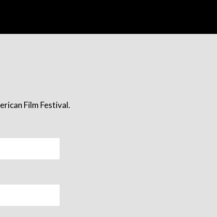
rican Film Festival.