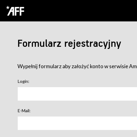
Formularz rejestracyjny
Wypełnij formularz aby założyć konto w serwisie Ame
Login:
E-Mail: