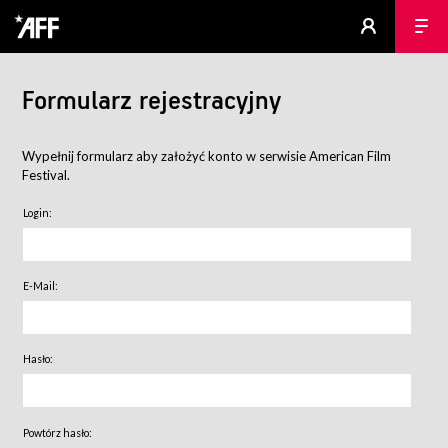
Formularz rejestracyjny
Wypełnij formularz aby założyć konto w serwisie American Film
Festival.
Login:
E-Mail:
Hasło:
Powtórz hasło: