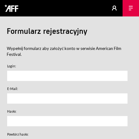
Formularz rejestracyjny
Wypełnij formularz aby założyć konto w serwisie American Film
Festival.
Login:
E-Mail:
Hasło:
Powtórz hasło: