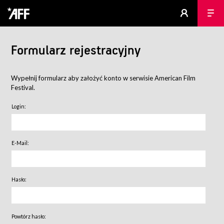
Formularz rejestracyjny
Wypełnij formularz aby założyć konto w serwisie American Film
Festival.
Login:
E-Mail:
Hasło:
Powtórz hasło: