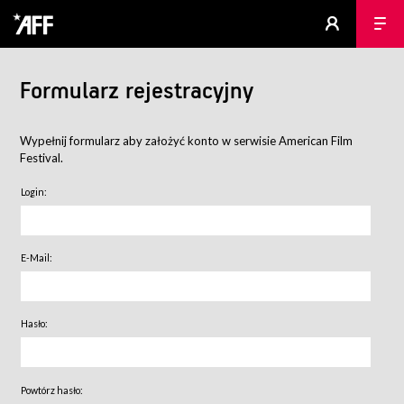
Formularz rejestracyjny
Wypełnij formularz aby założyć konto w serwisie American Film
Festival.
Login:
E-Mail:
Hasło:
Powtórz hasło: