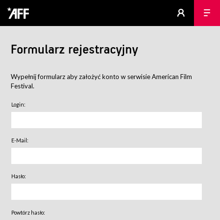
Formularz rejestracyjny
Wypełnij formularz aby założyć konto w serwisie American Film
Festival.
Login:
E-Mail:
Hasło:
Powtórz hasło: