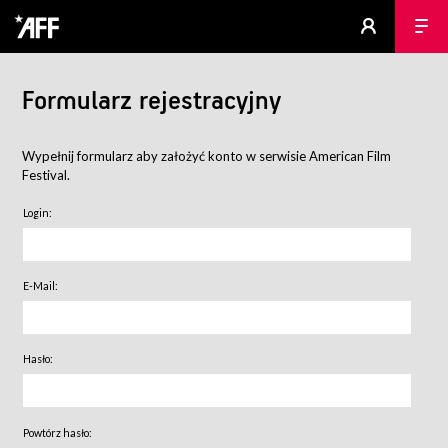
Formularz rejestracyjny
Wypełnij formularz aby założyć konto w serwisie American Film
Festival.
Login:
E-Mail:
Hasło:
Powtórz hasło: