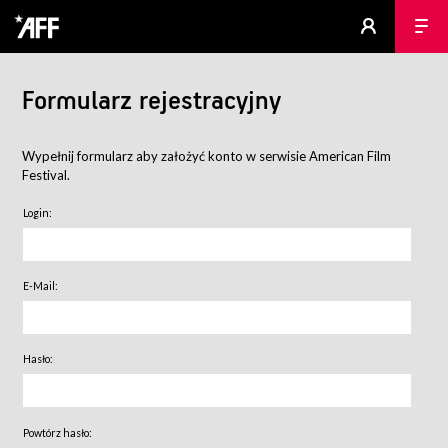
Formularz rejestracyjny
Wypełnij formularz aby założyć konto w serwisie American Film
Festival.
Login:
E-Mail:
Hasło:
Powtórz hasło: