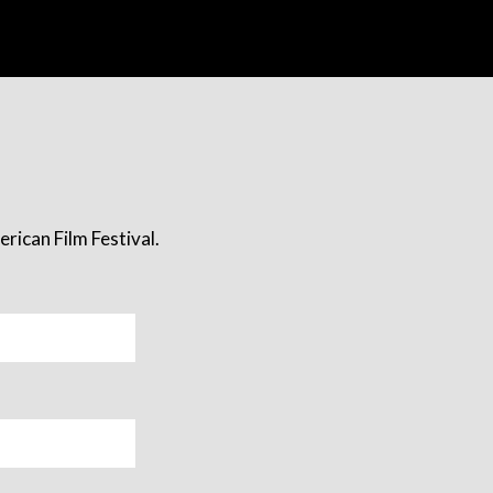
rican Film Festival.