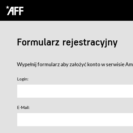
Formularz rejestracyjny
Wypełnij formularz aby założyć konto w serwisie Ame
Login:
E-Mail: