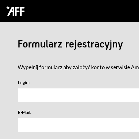
Formularz rejestracyjny
Wypełnij formularz aby założyć konto w serwisie Ame
Login:
E-Mail: