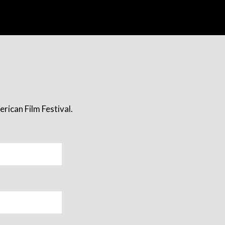
rican Film Festival.