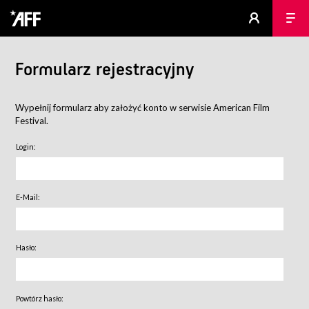
Formularz rejestracyjny
Wypełnij formularz aby założyć konto w serwisie American Film
Festival.
Login:
E-Mail:
Hasło:
Powtórz hasło: