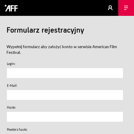
Formularz rejestracyjny
Wypełnij formularz aby założyć konto w serwisie American Film
Festival.
Login:
E-Mail:
Hasło:
Powtórz hasło: