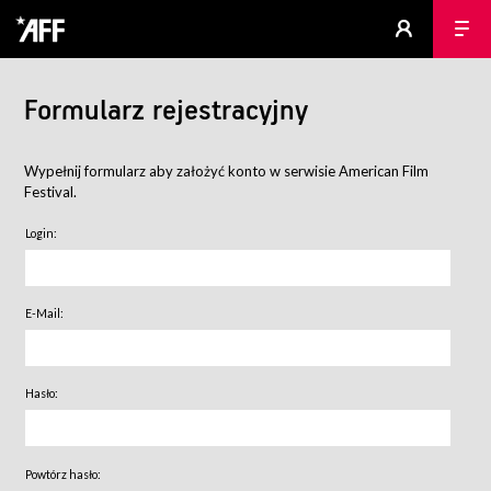
Formularz rejestracyjny
Wypełnij formularz aby założyć konto w serwisie American Film
Festival.
Login:
E-Mail:
Hasło:
Powtórz hasło: