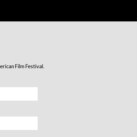
rican Film Festival.