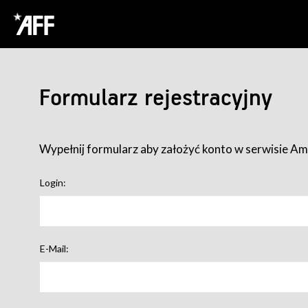
Formularz rejestracyjny
Wypełnij formularz aby założyć konto w serwisie Ame
Login:
E-Mail: