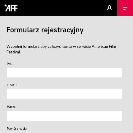
Formularz rejestracyjny
Wypełnij formularz aby założyć konto w serwisie American Film
Festival.
Login:
E-Mail:
Hasło:
Powtórz hasło: