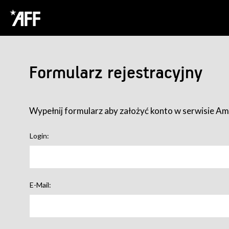
Formularz rejestracyjny
Wypełnij formularz aby założyć konto w serwisie Ame
Login:
E-Mail: