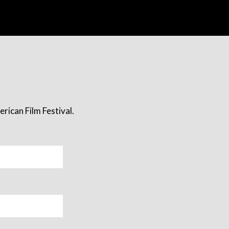
rican Film Festival.