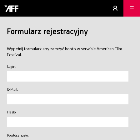
Formularz rejestracyjny
Wypełnij formularz aby założyć konto w serwisie American Film
Festival.
Login:
E-Mail:
Hasło:
Powtórz hasło: