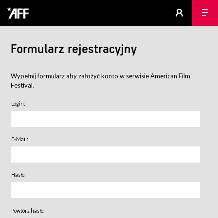
Formularz rejestracyjny
Wypełnij formularz aby założyć konto w serwisie American Film
Festival.
Login:
E-Mail:
Hasło:
Powtórz hasło: