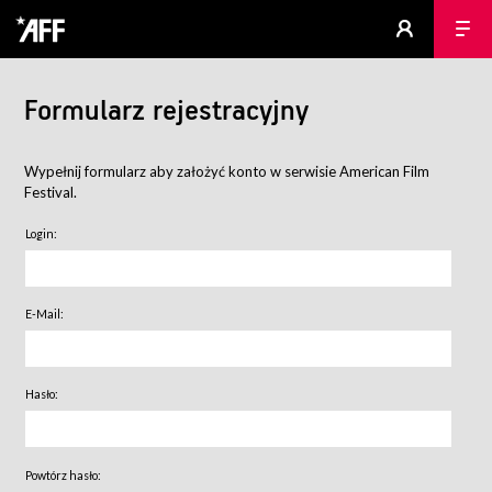
Formularz rejestracyjny
Wypełnij formularz aby założyć konto w serwisie American Film
Festival.
Login:
E-Mail:
Hasło:
Powtórz hasło: