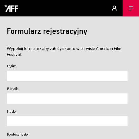
Formularz rejestracyjny
Wypełnij formularz aby założyć konto w serwisie American Film
Festival.
Login:
E-Mail:
Hasło:
Powtórz hasło: