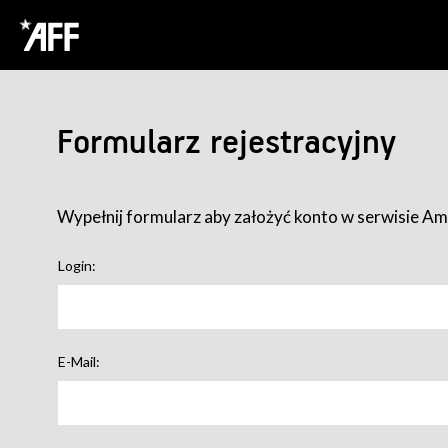
Formularz rejestracyjny
Wypełnij formularz aby założyć konto w serwisie Ame
Login:
E-Mail: