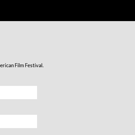
rican Film Festival.