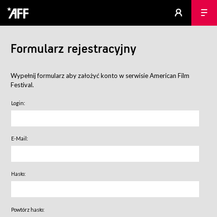
Formularz rejestracyjny
Wypełnij formularz aby założyć konto w serwisie American Film
Festival.
Login:
E-Mail:
Hasło:
Powtórz hasło: