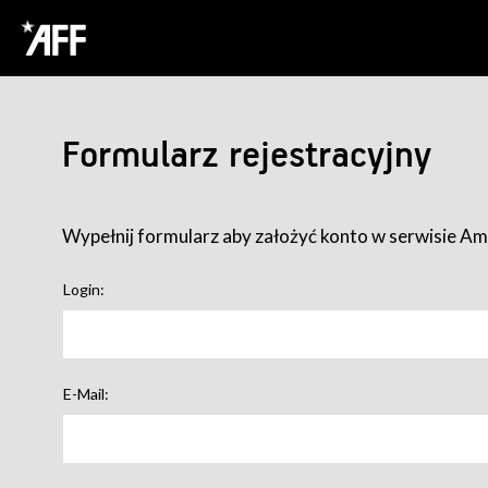
Formularz rejestracyjny
Wypełnij formularz aby założyć konto w serwisie Ame
Login:
E-Mail: