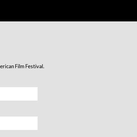
rican Film Festival.