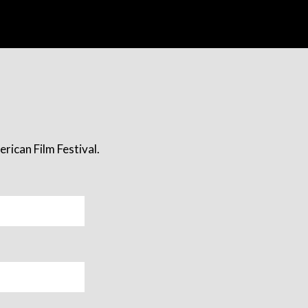
rican Film Festival.