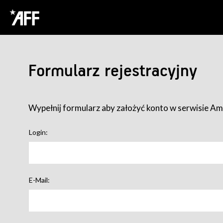
Formularz rejestracyjny
Wypełnij formularz aby założyć konto w serwisie Ame
Login:
E-Mail: