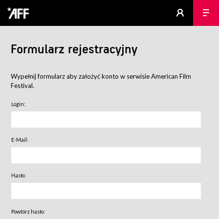
Formularz rejestracyjny
Wypełnij formularz aby założyć konto w serwisie American Film
Festival.
Login:
E-Mail:
Hasło:
Powtórz hasło: