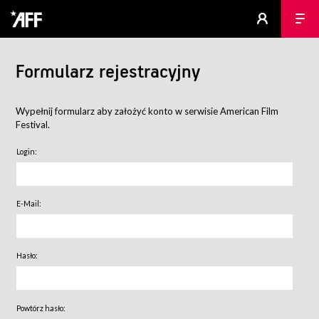
Formularz rejestracyjny
Wypełnij formularz aby założyć konto w serwisie American Film
Festival.
Login:
E-Mail:
Hasło:
Powtórz hasło: