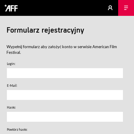
Formularz rejestracyjny
Wypełnij formularz aby założyć konto w serwisie American Film
Festival.
Login:
E-Mail:
Hasło:
Powtórz hasło: