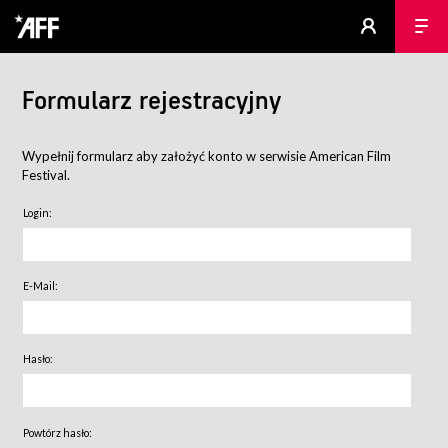
Formularz rejestracyjny
Wypełnij formularz aby założyć konto w serwisie American Film
Festival.
Login:
E-Mail:
Hasło:
Powtórz hasło: