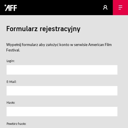
Formularz rejestracyjny
Wypełnij formularz aby założyć konto w serwisie American Film
Festival.
Login:
E-Mail:
Hasło:
Powtórz hasło: