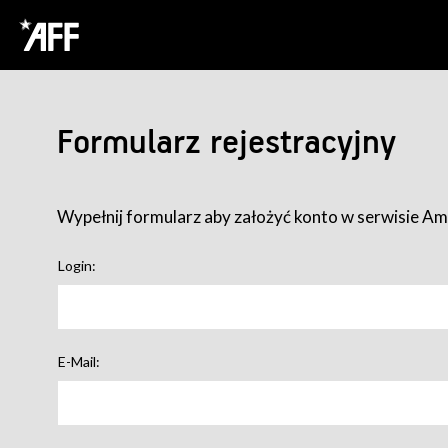
Formularz rejestracyjny
Wypełnij formularz aby założyć konto w serwisie Ame
Login:
E-Mail: