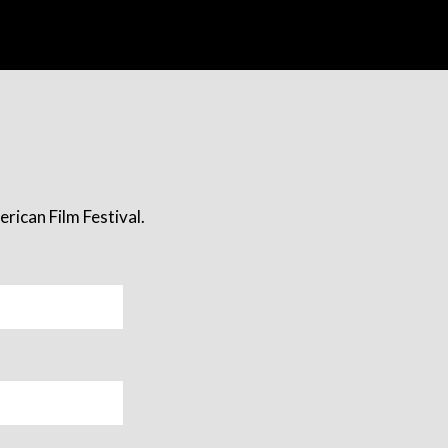
rican Film Festival.