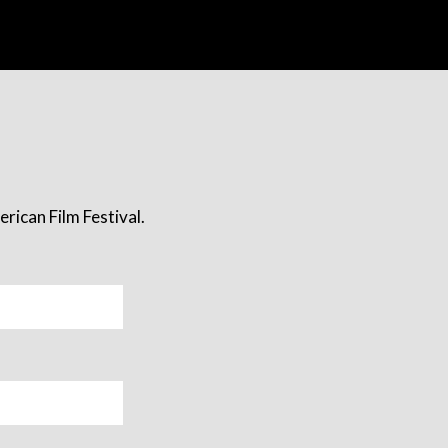
rican Film Festival.