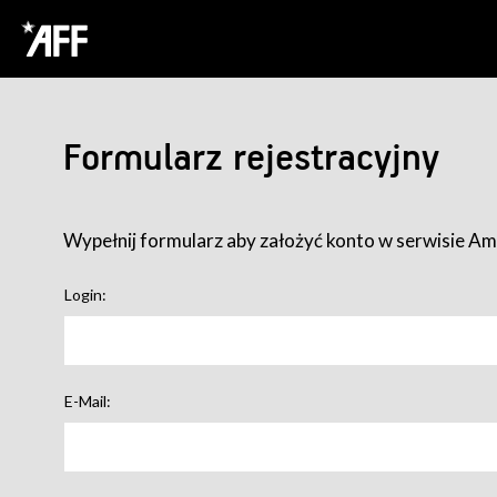
Formularz rejestracyjny
Wypełnij formularz aby założyć konto w serwisie Ame
Login:
E-Mail: