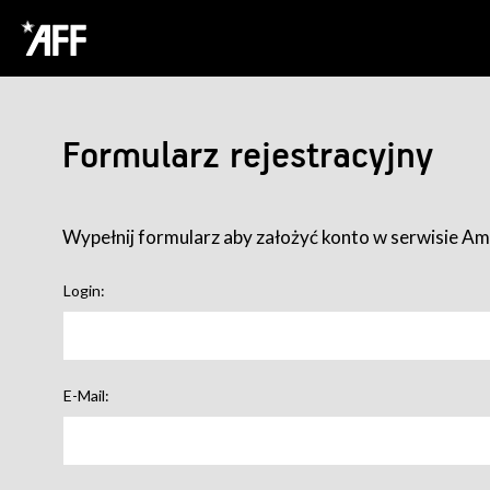
Formularz rejestracyjny
Wypełnij formularz aby założyć konto w serwisie Ame
Login:
E-Mail: