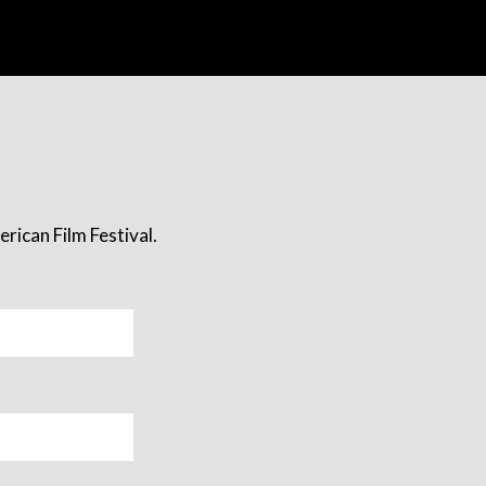
rican Film Festival.