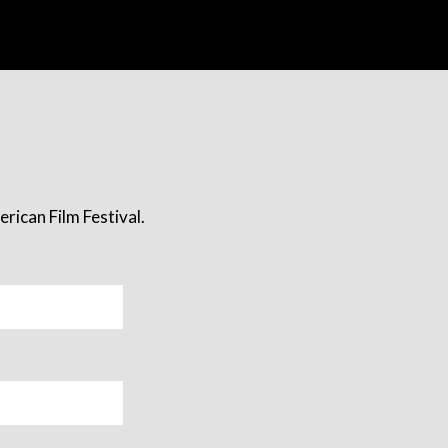
rican Film Festival.