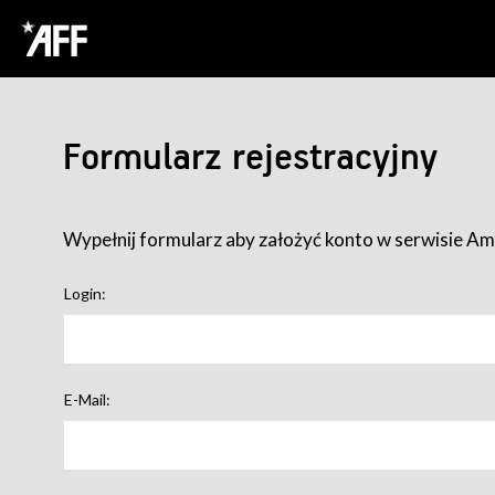
Formularz rejestracyjny
Wypełnij formularz aby założyć konto w serwisie Ame
Login:
E-Mail: