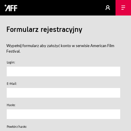
Formularz rejestracyjny
Wypełnij formularz aby założyć konto w serwisie American Film
Festival.
Login:
E-Mail:
Hasło:
Powtórz hasło: