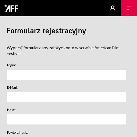
Formularz rejestracyjny
Wypełnij formularz aby założyć konto w serwisie American Film
Festival.
Login:
E-Mail:
Hasło:
Powtórz hasło: