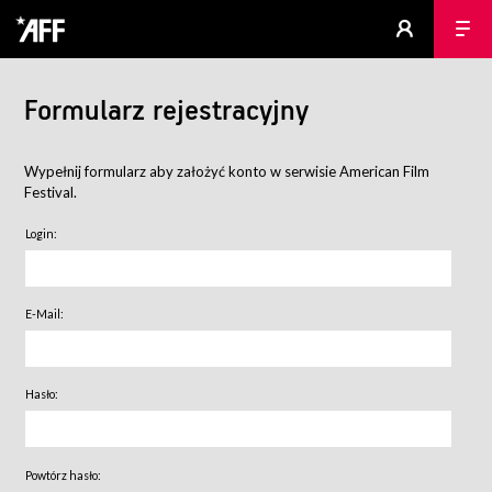
Formularz rejestracyjny
Wypełnij formularz aby założyć konto w serwisie American Film
Festival.
Login:
E-Mail:
Hasło:
Powtórz hasło: