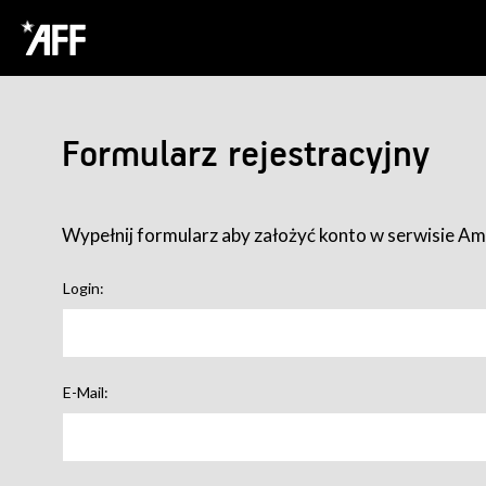
Formularz rejestracyjny
Wypełnij formularz aby założyć konto w serwisie Ame
Login:
E-Mail: