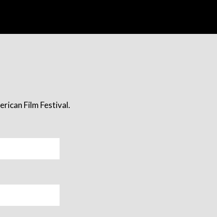
rican Film Festival.