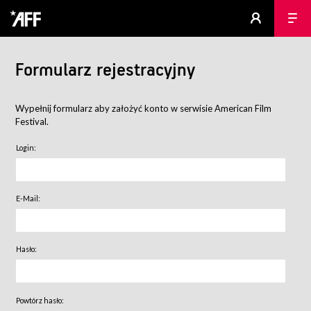
Formularz rejestracyjny
Wypełnij formularz aby założyć konto w serwisie American Film
Festival.
Login:
E-Mail:
Hasło:
Powtórz hasło: