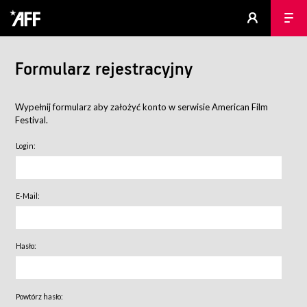
Formularz rejestracyjny
Wypełnij formularz aby założyć konto w serwisie American Film
Festival.
Login:
E-Mail:
Hasło:
Powtórz hasło: