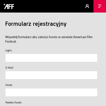
Formularz rejestracyjny
Wypełnij formularz aby założyć konto w serwisie American Film
Festival.
Login:
E-Mail:
Hasło:
Powtórz hasło: