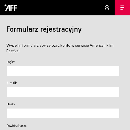
Formularz rejestracyjny
Wypełnij formularz aby założyć konto w serwisie American Film
Festival.
Login:
E-Mail:
Hasło:
Powtórz hasło: