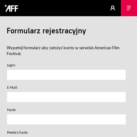
Formularz rejestracyjny
Wypełnij formularz aby założyć konto w serwisie American Film
Festival.
Login:
E-Mail:
Hasło:
Powtórz hasło: