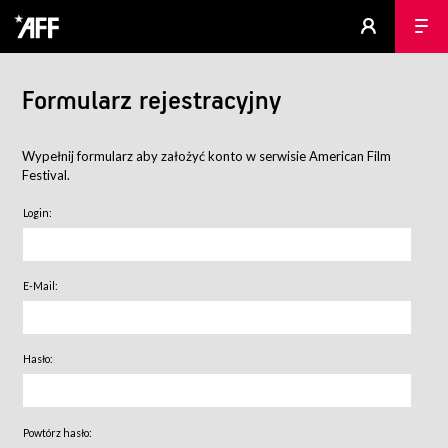
Formularz rejestracyjny
Wypełnij formularz aby założyć konto w serwisie American Film
Festival.
Login:
E-Mail:
Hasło:
Powtórz hasło: